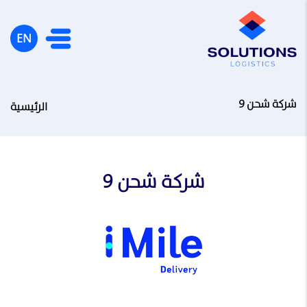
EN
شركة شحن 9
الرئيسية
شركة شحن 9